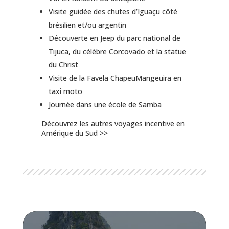
Visite guidée des chutes d’Iguaçu côté
brésilien et/ou argentin
Découverte en Jeep du parc national de
Tijuca, du célèbre Corcovado et la statue
du Christ
Visite de la Favela ChapeuMangeuira en
taxi moto
Journée dans une école de Samba
Découvrez les autres voyages incentive en
Amérique du Sud >>