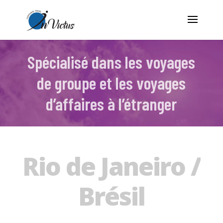
Spécialisé dans les voyages
de groupe et les voyages
d’affaires à l’étranger
Rio de Janeiro /
Brésil