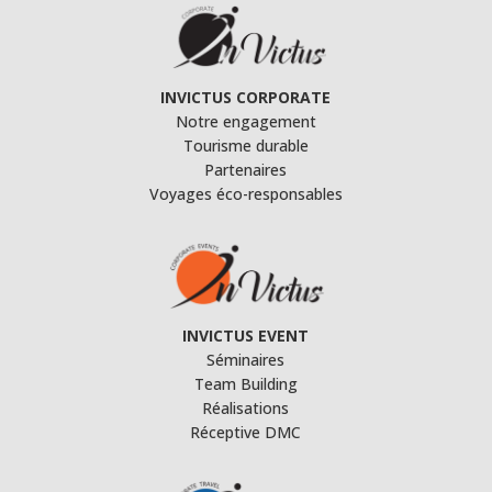
INVICTUS CORPORATE
Notre engagement
Tourisme durable
Partenaires
Voyages éco-responsables
INVICTUS EVENT
Séminaires
Team Building
Réalisations
Réceptive DMC