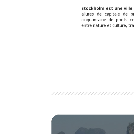
Stockholm est une ville 
allures de capitale de 
cinquantaine de ponts c
entre nature et culture, tra