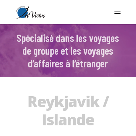
Spécialisé dans les voyages
de groupe et les voyages
d’affaires à l’étranger
Reykjavik /
Islande