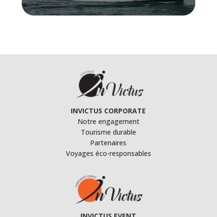
INVICTUS CORPORATE
Notre engagement
Tourisme durable
Partenaires
Voyages éco-responsables
INVICTUS EVENT