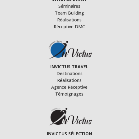
Séminaires
Team Building
Réalisations
Réceptive DMC
INVICTUS TRAVEL
Destinations
Réalisations
Agence Réceptive
Témoignages
INVICTUS SÉLECTION