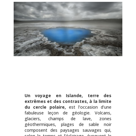
Un voyage en Islande, terre des
extrêmes et des contrastes, à la limite
du cercle polaire,
est l’occasion d’une
fabuleuse leçon de géologie. Volcans,
glaciers, champs de lave, zones
géothermiques, plages de sable noir
composent des paysages sauvages qui,
selon le temps et l’éclairage, évoquent le