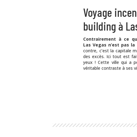
Voyage incen
building à La
Contrairement à ce qu
Las Vegas n’est pas la
contre, c’est la capitale 
des excès. Ici tout est fa
yeux ! Cette ville qui a 
véritable contraste à ses vi