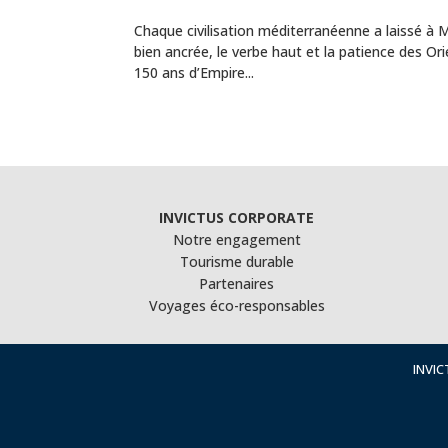
Chaque civilisation méditerranéenne a laissé à 
bien ancrée, le verbe haut et la patience des O
150 ans d’Empire...
INVICTUS CORPORATE
Notre engagement
Tourisme durable
Partenaires
Voyages éco-responsables
INVIC