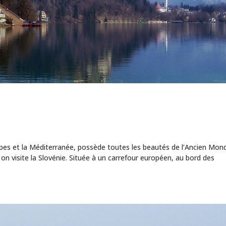
 Alpes et la Méditerranée, possède toutes les beautés de l’Ancien Mond
 on visite la Slovénie. Située à un carrefour européen, au bord des