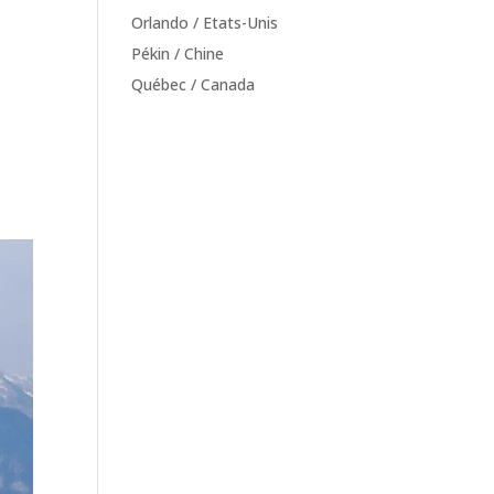
Orlando / Etats-Unis
Pékin / Chine
Québec / Canada