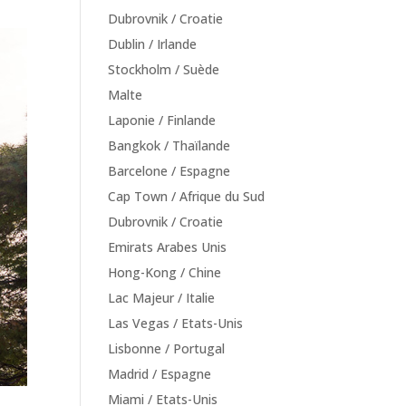
Dubrovnik / Croatie
Dublin / Irlande
Stockholm / Suède
Malte
Laponie / Finlande
Bangkok / Thaïlande
Barcelone / Espagne
Cap Town / Afrique du Sud
Dubrovnik / Croatie
Emirats Arabes Unis
Hong-Kong / Chine
Lac Majeur / Italie
Las Vegas / Etats-Unis
Lisbonne / Portugal
Madrid / Espagne
Miami / Etats-Unis