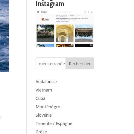
Instagram
Andalousie
Vietnam
Cuba
Monténégro
Slovénie
.
Tenerife / Espagne
Grèce