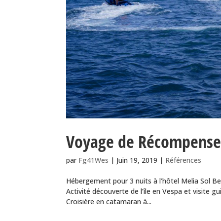
Voyage de Récompense 
par
Fg41Wes
|
Juin 19, 2019
|
Références
Hébergement pour 3 nuits à l’hôtel Melia Sol Be
Activité découverte de l’île en Vespa et visite gui
Croisière en catamaran à...