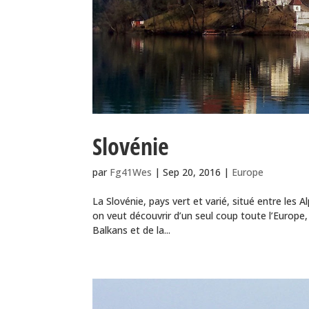
Slovénie
par
Fg41Wes
|
Sep 20, 2016
|
Europe
La Slovénie, pays vert et varié, situé entre les
on veut découvrir d’un seul coup toute l’Europe,
Balkans et de la...