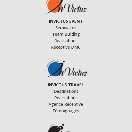
INVICTUS EVENT
Séminaires
Team Building
Réalisations
Réceptive DMC
INVICTUS TRAVEL
Destinations
Réalisations
Agence Réceptive
Témoignages