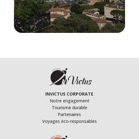
INVICTUS CORPORATE
Notre engagement
Tourisme durable
Partenaires
Voyages éco-responsables