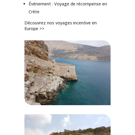
Événement : Voyage de récompense en
Crète
Découvrez nos voyages incentive en
Europe >>