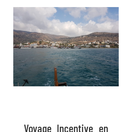
Voyage Incentive en