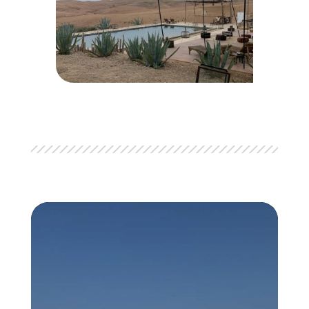
Voyage en Corse