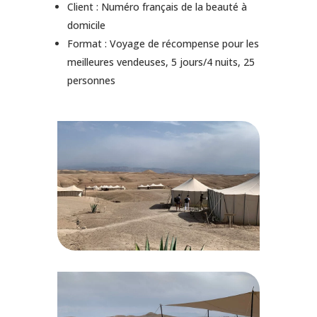
Client : Numéro français de la beauté à
domicile
Format : Voyage de récompense pour les
meilleures vendeuses, 5 jours/4 nuits, 25
personnes