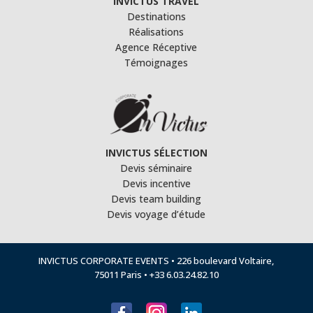
INVICTUS TRAVEL
Destinations
Réalisations
Agence Réceptive
Témoignages
INVICTUS SÉLECTION
Devis séminaire
Devis incentive
Devis team building
Devis voyage d’étude
INVICTUS CORPORATE EVENTS • 226 boulevard Voltaire,
75011 Paris • +33 6.03.24.82.10