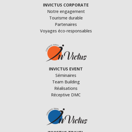
INVICTUS CORPORATE
Notre engagement
Tourisme durable
Partenaires
Voyages éco-responsables
INVICTUS EVENT
Séminaires
Team Building
Réalisations
Réceptive DMC