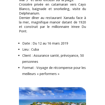
Croisière privée en catamaran vers Cayo
Blanco, baignade et snorkeling, visite du
Delphinarium.
Dernier dîner au restaurant Xanadu face à
la mer, magnifique manoir datant de 1920
et construit par le millionnaire Irinee Du
Pont.
Date : Du 12 au 16 mars 2019
Lieu : Cuba
Client : Assurance santé, prévoyance, 50
personnes
Format : Voyage de récompense pour les
meilleurs « performers »