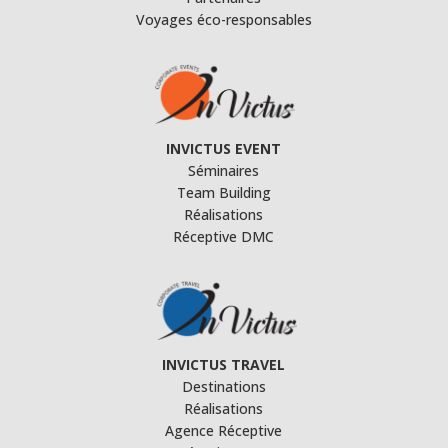
Voyages éco-responsables
INVICTUS EVENT
Séminaires
Team Building
Réalisations
Réceptive DMC
INVICTUS TRAVEL
Destinations
Réalisations
Agence Réceptive