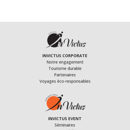
INVICTUS CORPORATE
Notre engagement
Tourisme durable
Partenaires
Voyages éco-responsables
INVICTUS EVENT
Séminaires