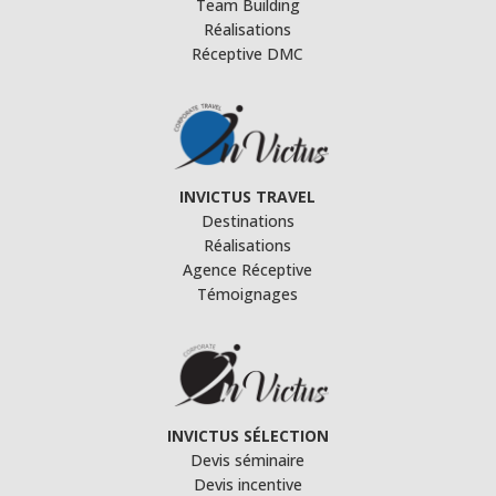
Team Building
Réalisations
Réceptive DMC
INVICTUS TRAVEL
Destinations
Réalisations
Agence Réceptive
Témoignages
INVICTUS SÉLECTION
Devis séminaire
Devis incentive