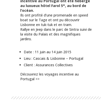
incentive au Portugal ont été hébergé
au luxueux hôtel Farol 5*, au bord de
l’océan.
Ils ont profité d’une promenade en speed
boat sur le Tage et ont pu découvrir
Lisbonne en tuk-tuk et en tram.
Rallye en Jeep dans le parc de Sintra suivi de
la visite du Palais et des magnifiques
jardins.
Date : 11 juin au 14 juin 2015
Lieu : Cascais & Lisbonne – Portugal
Client : Assurances Collectives
Découvrez les voyages incentive au
Portugal >>