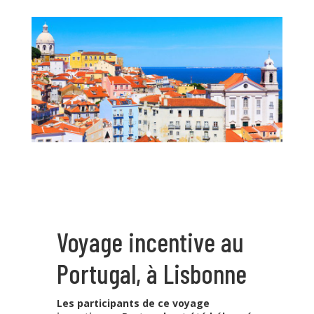
Voyage incentive au
Portugal, à Lisbonne
Les participants de ce voyage